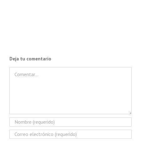
Deja tu comentario
Comentar