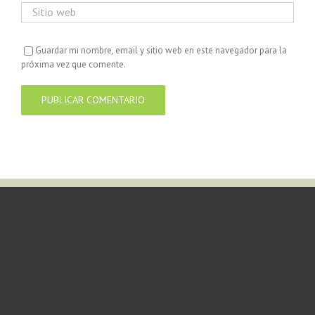
Guardar mi nombre, email y sitio web en este navegador para la
próxima vez que comente.