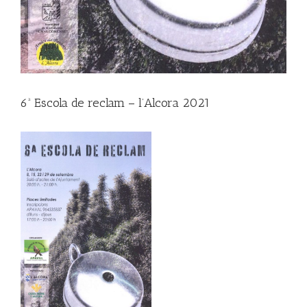
6ª Escola de reclam – l’Alcora 2021