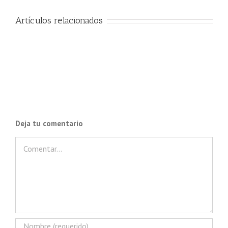
Artículos relacionados
Deja tu comentario
Comentar