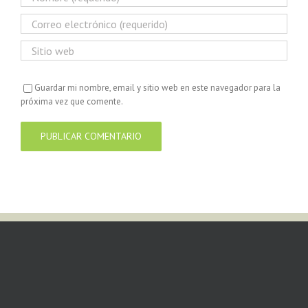
Guardar mi nombre, email y sitio web en este navegador para la
próxima vez que comente.