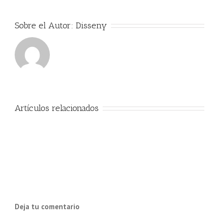
Sobre el Autor:
Disseny
Artículos relacionados
Deja tu comentario