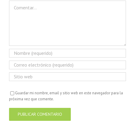
Comentar
Guardar mi nombre, email y sitio web en este navegador para la
próxima vez que comente.