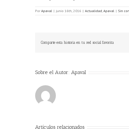
Por
Apaval
|
junio 16th, 2016
|
Actualidad
,
Apaval
|
Sin co
Comparte esta historia en tu red social favorita
Sobre el Autor:
Apaval
Artículos relacionados