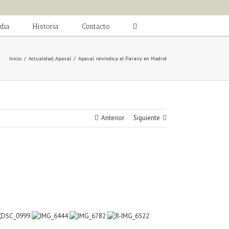
dia
Historia
Contacto
Inicio
/
Actualidad
,
Apaval
/
Apaval reivindica el Parany en Madrid
Anterior
Siguiente