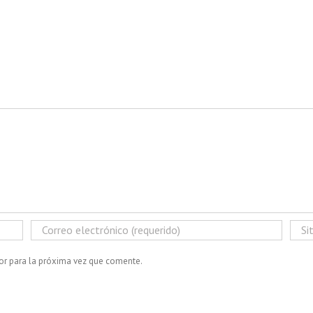
or para la próxima vez que comente.