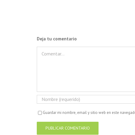
Deja tu comentario
Comentar
Guardar mi nombre, email y sitio web en este navegad