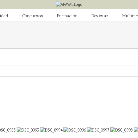
idad
Concursos
Formación
Revistas
Multimé