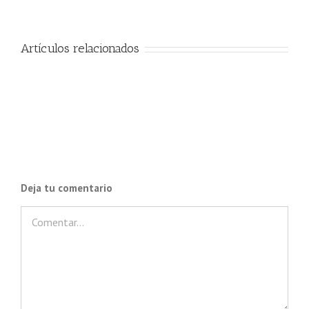
Artículos relacionados
Deja tu comentario
Comentar