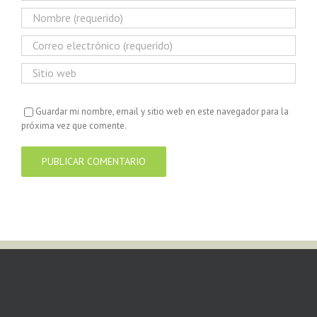
Guardar mi nombre, email y sitio web en este navegador para la
próxima vez que comente.