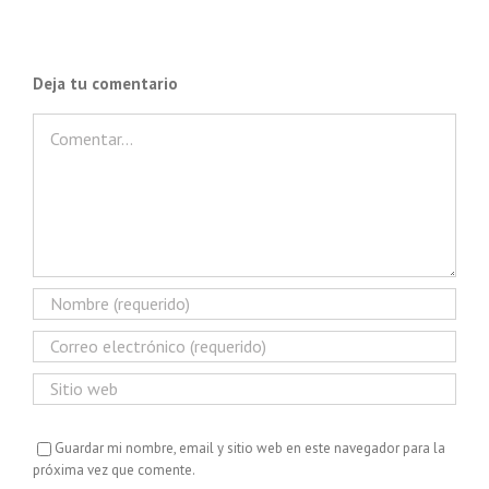
Deja tu comentario
Comentar
Guardar mi nombre, email y sitio web en este navegador para la
próxima vez que comente.