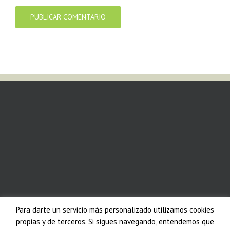
Para darte un servicio más personalizado utilizamos cookies
propias y de terceros. Si sigues navegando, entendemos que