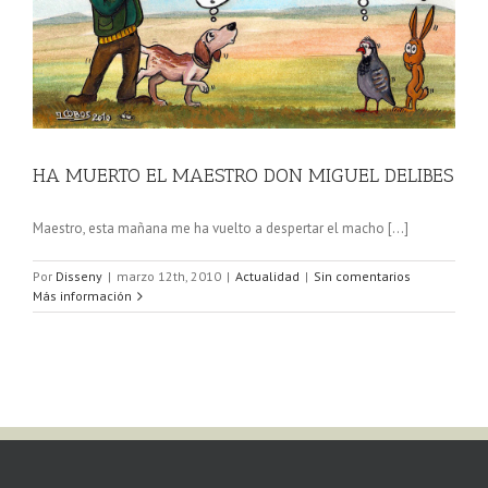
HA MUERTO EL MAESTRO DON MIGUEL DELIBES
Maestro, esta mañana me ha vuelto a despertar el macho [...]
Por
Disseny
|
marzo 12th, 2010
|
Actualidad
|
Sin comentarios
Más información