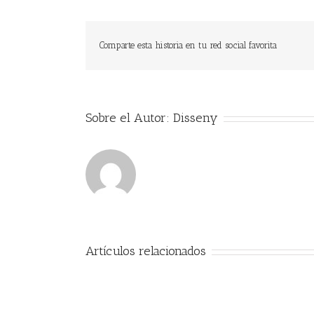
Comparte esta historia en tu red social favorita
Sobre el Autor:
Disseny
Artículos relacionados