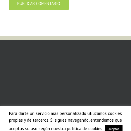
Para darte un servicio más personalizado utilizamos cookies
propias y de terceros. Si sigues navegando, entendemos que
aceptas su uso según nuestra política de cookies
Aceptar