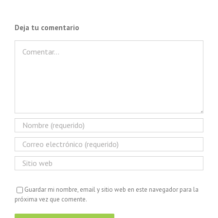
Deja tu comentario
Comentar
Guardar mi nombre, email y sitio web en este navegador para la
próxima vez que comente.