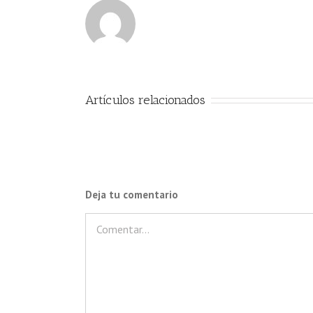
Artículos relacionados
Deja tu comentario
Comentar