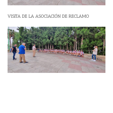
VISITA DE LA ASOCIACIÓN DE RECLAMO