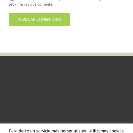
próxima vez que comente.
Para darte un servicio más personalizado utilizamos cookies