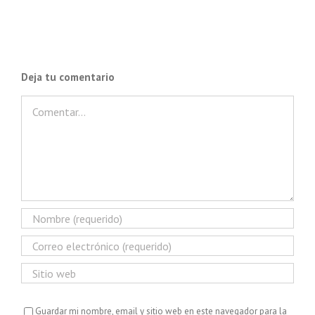
Deja tu comentario
Comentar
Guardar mi nombre, email y sitio web en este navegador para la