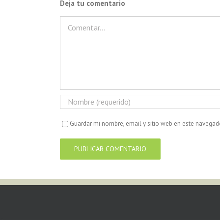
Deja tu comentario
Comentar
Guardar mi nombre, email y sitio web en este navegad