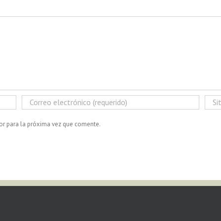
or para la próxima vez que comente.