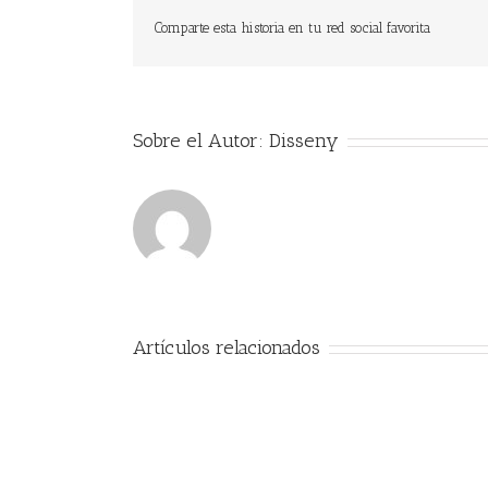
Comparte esta historia en tu red social favorita
Sobre el Autor:
Disseny
Artículos relacionados