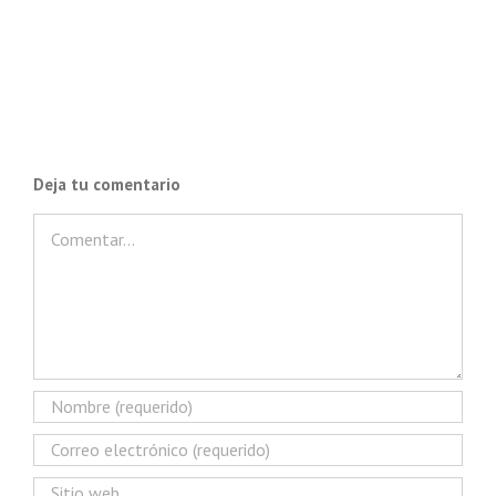
Deja tu comentario
Comentar