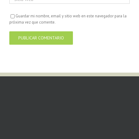
Guardar mi nombre, email y sitio web en este navegador para la
próxima vez que comente.