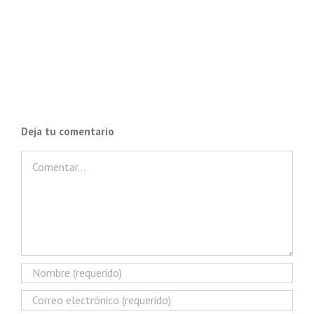
Deja tu comentario
Comentar