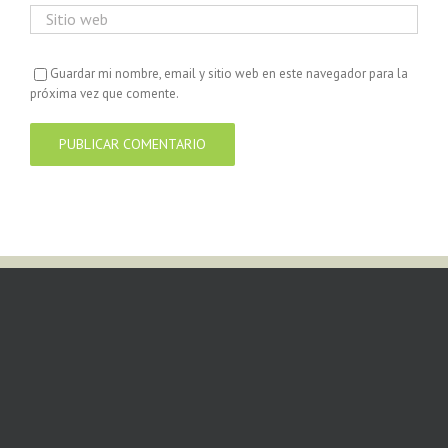
Guardar mi nombre, email y sitio web en este navegador para la
próxima vez que comente.