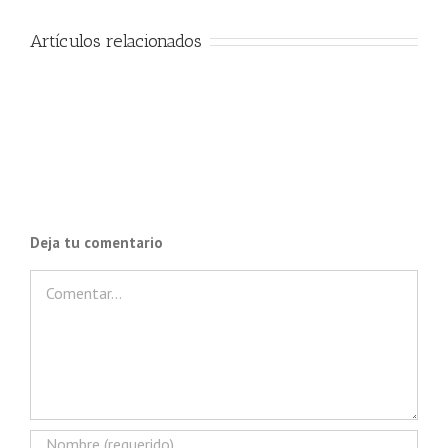
Artículos relacionados
Deja tu comentario
Comentar