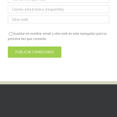
Guardar mi nombre, email y sitio web en este navegador para la
próxima vez que comente.