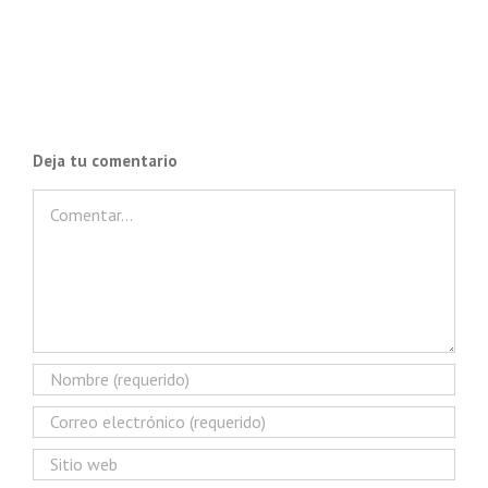
Deja tu comentario
Comentar