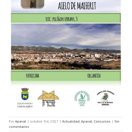
Por
Apaval
|
octubre 3rd, 2017
|
Actualidad
,
Apaval
,
Concursos
|
Sin
comentarios